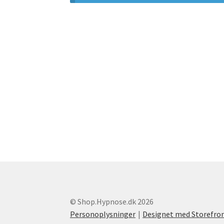
© Shop.Hypnose.dk 2026
Personoplysninger
Designet med Storefr