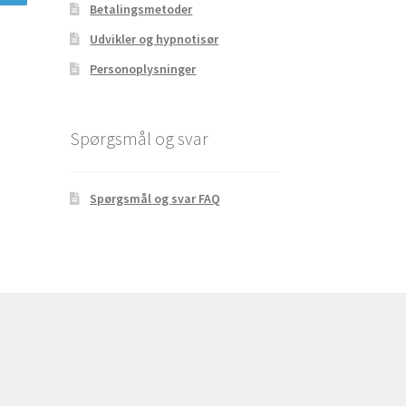
Betalingsmetoder
Udvikler og hypnotisør
Personoplysninger
Spørgsmål og svar
Spørgsmål og svar FAQ