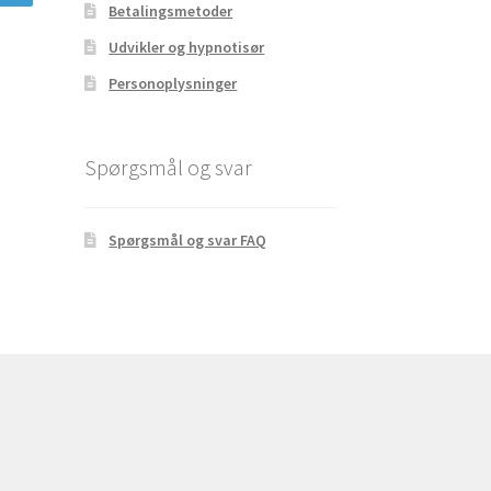
Betalingsmetoder
Udvikler og hypnotisør
Personoplysninger
Spørgsmål og svar
Spørgsmål og svar FAQ