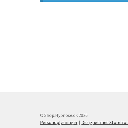
© Shop.Hypnose.dk 2026
Personoplysninger
Designet med Storefr