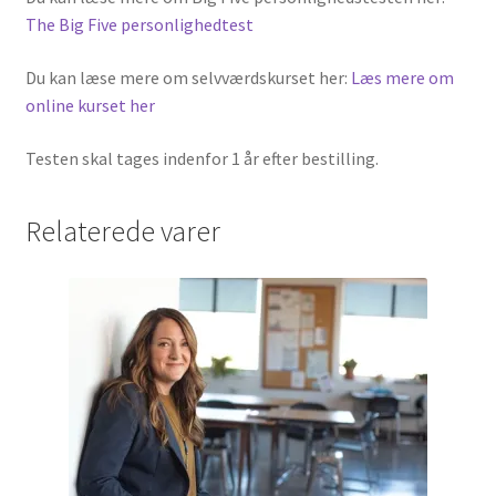
The Big Five personlighedtest
Du kan læse mere om selvværdskurset her:
Læs mere om
online kurset her
Testen skal tages indenfor 1 år efter bestilling.
Relaterede varer