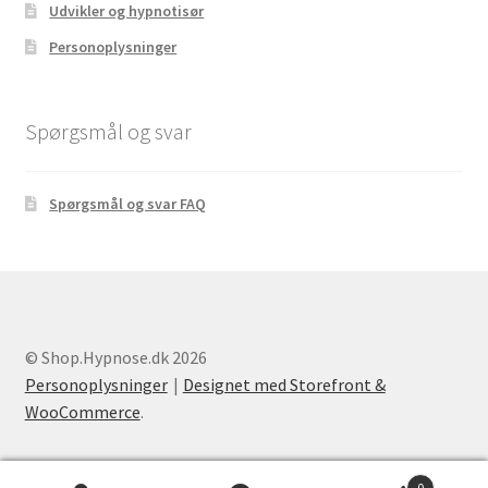
Udvikler og hypnotisør
Personoplysninger
Spørgsmål og svar
Spørgsmål og svar FAQ
© Shop.Hypnose.dk 2026
Personoplysninger
Designet med Storefront &
WooCommerce
.
0