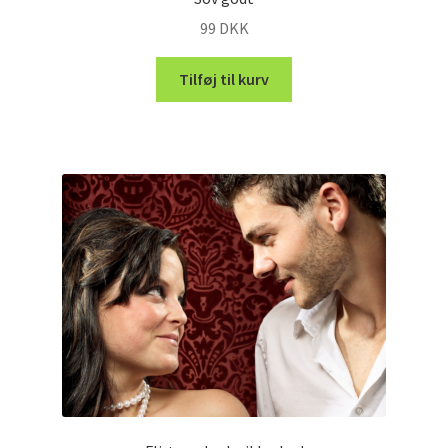
99
DKK
Tilføj til kurv