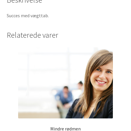
Succes med vægttab.
Relaterede varer
Mindre rødmen